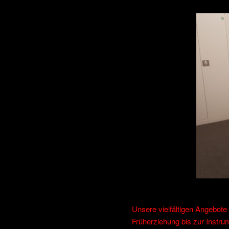
Unsere vielfältigen Angebot
Früherziehung bis zur Instr