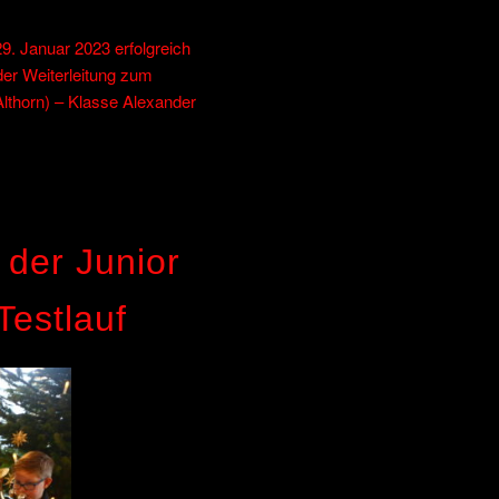
. Januar 2023 erfolgreich
der Weiterleitung zum
lthorn) – Klasse Alexander
 der Junior
Testlauf