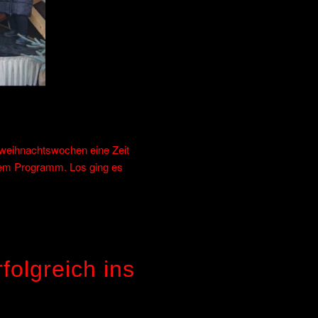
weihnachtswochen eine Zeit
 dem Programm. Los ging es
folgreich ins