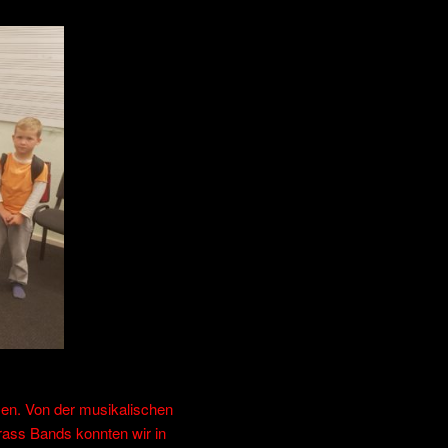
en. Von der musikalischen
rass Bands konnten wir in