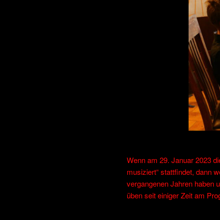
Wenn am 29. Januar 2023 die
musiziert“ stattfindet, dann
vergangenen Jahren haben un
üben seit einiger Zeit am P