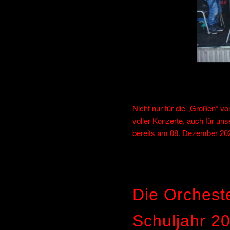
Nicht nur für die „Großen“
voller Konzerte, auch für un
bereits am 08. Dezember 202
Die Orcheste
Schuljahr 2