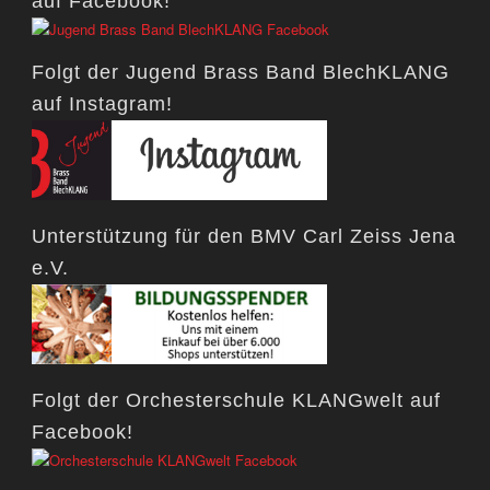
auf Facebook!
Folgt der Jugend Brass Band BlechKLANG
auf Instagram!
Unterstützung für den BMV Carl Zeiss Jena
e.V.
Folgt der Orchesterschule KLANGwelt auf
Facebook!