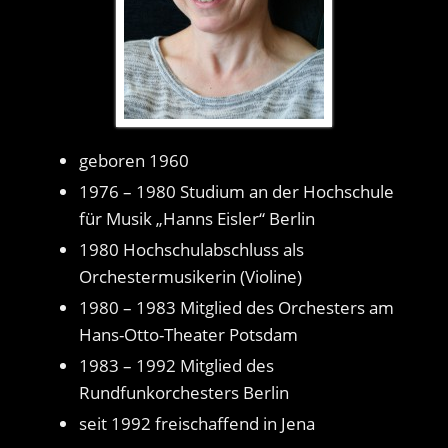
geboren 1960
1976 – 1980 Studium an der Hochschule
für Musik „Hanns Eisler“ Berlin
1980 Hochschulabschluss als
Orchestermusikerin (Violine)
1980 – 1983 Mitglied des Orchesters am
Hans-Otto-Theater Potsdam
1983 – 1992 Mitglied des
Rundfunkorchesters Berlin
seit 1992 freischaffend in Jena