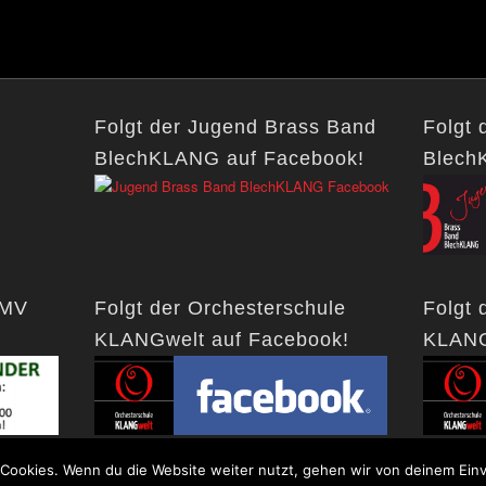
Folgt der Jugend Brass Band
Folgt 
BlechKLANG auf Facebook!
Blech
BMV
Folgt der Orchesterschule
Folgt 
KLANGwelt auf Facebook!
KLANG
Cookies. Wenn du die Website weiter nutzt, gehen wir von deinem Einv