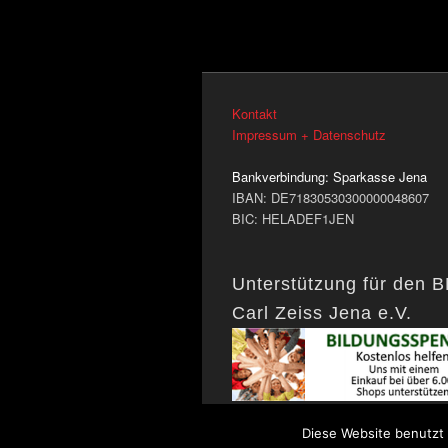
Kontakt
Impressum + Datenschutz
Bankverbindung:
Sparkasse Jena
IBAN: DE71830530300000048607
BIC: HELADEF1JEN
Unterstützung für den 
Carl Zeiss Jena e.V.
Diese Website benutzt 