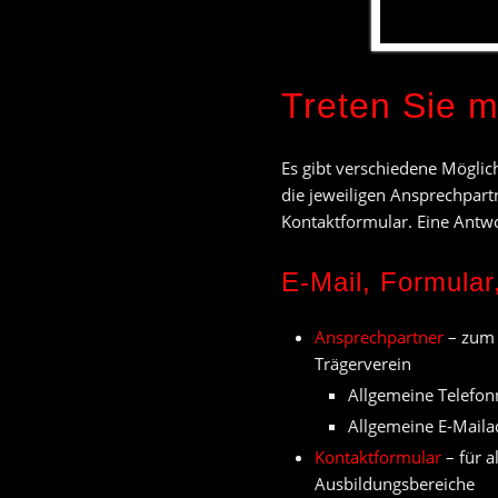
Treten Sie m
Es gibt verschiedene Möglic
die jeweiligen Ansprechpart
Kontaktformular. Eine Antwo
E-Mail, Formular,
Ansprechpartner
– zum B
Trägerverein
Allgemeine Telefon
Allgemeine E-Maila
Kontaktformular
– für 
Ausbildungsbereiche