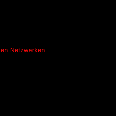
alen Netzwerken