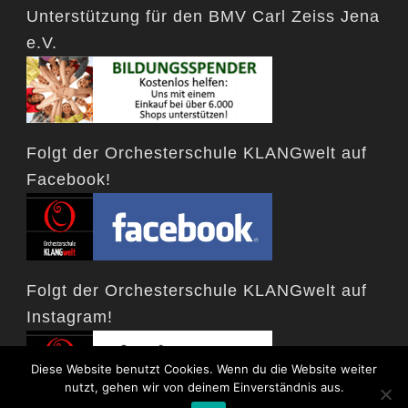
Unterstützung für den BMV Carl Zeiss Jena
e.V.
Folgt der Orchesterschule KLANGwelt auf
Facebook!
Folgt der Orchesterschule KLANGwelt auf
Instagram!
Diese Website benutzt Cookies. Wenn du die Website weiter
nutzt, gehen wir von deinem Einverständnis aus.