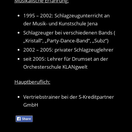
Musikalische Erfahrung:
1995 – 2002: Schlagzeugunterricht an
der Musik- und Kunstschule Jena
Schlagzeuger bei verschiedenen Bands (
„Kristall“, „Party-Dance-Band“, „Subz“)
2002 – 2005: privater Schlagzeuglehrer
seit 2005: Lehrer für Drumset an der
Orchesterschule KLANgwelt
Hauptberuflich:
Vertriebstrainer bei der S-Kreditpartner
GmbH