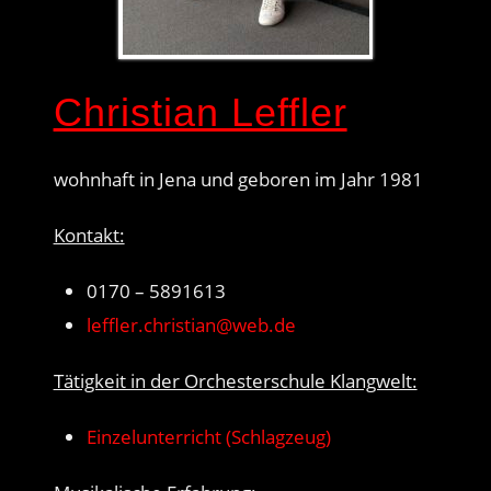
Christian Leffler
wohnhaft in Jena und geboren im Jahr 1981
Kontakt:
0170 – 5891613
leffler.christian@web.de
Tätigkeit in der Orchesterschule Klangwelt:
Einzelunterricht (Schlagzeug)