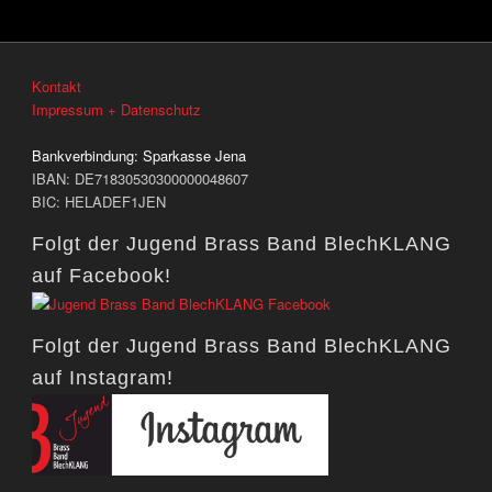
Kontakt
Impressum + Datenschutz
Bankverbindung:
Sparkasse Jena
IBAN: DE71830530300000048607
BIC: HELADEF1JEN
Folgt der Jugend Brass Band BlechKLANG
auf Facebook!
Folgt der Jugend Brass Band BlechKLANG
auf Instagram!